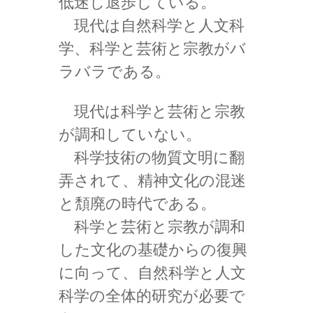
低迷し退歩している。
現代は自然科学と人文科
学、科学と芸術と宗教がバ
ラバラである。
現代は科学と芸術と宗教
が調和していない。
科学技術の物質文明に翻
弄されて、精神文化の混迷
と頽廃の時代である。
科学と芸術と宗教が調和
した文化の基礎からの復興
に向って、自然科学と人文
科学の全体的研究が必要で