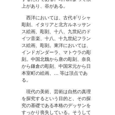
上があり、谷がある。
西洋においては、古代ギリシャ
彫刻、イタリアと北方ルネッサン
ス絵画、彫刻、十八、九世紀のド
イツ音楽、十八、十九世紀フラン
ス絵画、彫刻。東洋においては、
インドガンダーラ、マトウラの彫
刻。中国北魏から唐の彫刻、奈良
から鎌倉の彫刻、中国宋元から日
本室町の絵画、… 等は頂点であ
る。
現代の美術、芸術は自然の真理
を探究するという目的と、その探
究の基礎である本格のデッサンを
すっかり喪失している。そうして