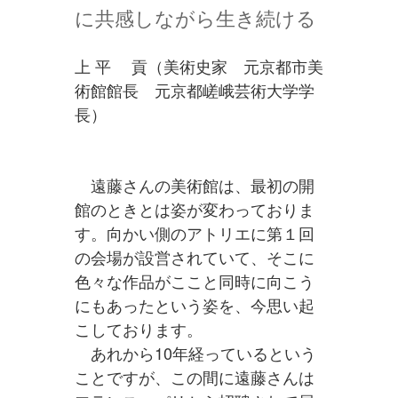
に共感しながら生き続ける
上 平 貢（美術史家 元京都市美
術館館長 元京都嵯峨芸術大学学
長）
遠藤さんの美術館は、最初の開
館のときとは姿が変わっておりま
す。向かい側のアトリエに第１回
の会場が設営されていて、そこに
色々な作品がここと同時に向こう
にもあったという姿を、今思い起
こしております。
あれから10年経っているという
ことですが、この間に遠藤さんは