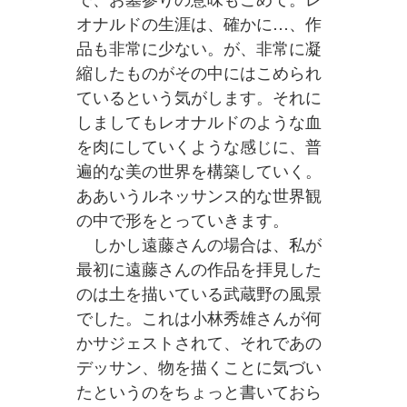
オナルドの生涯は、確かに…、作
品も非常に少ない。が、非常に凝
縮したものがその中にはこめられ
ているという気がします。それに
しましてもレオナルドのような血
を肉にしていくような感じに、普
遍的な美の世界を構築していく。
ああいうルネッサンス的な世界観
の中で形をとっていきます。
しかし遠藤さんの場合は、私が
最初に遠藤さんの作品を拝見した
のは土を描いている武蔵野の風景
でした。これは小林秀雄さんが何
かサジェストされて、それであの
デッサン、物を描くことに気づい
たというのをちょっと書いておら