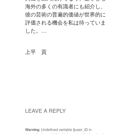
海外の多くの有識者にも紹介し、
彼の芸術の普遍的価値が世界的に
評価される機会を私は待っていま
した。…
上平 貢
LEAVE A REPLY
Warning
: Undefined variable $user_ID in