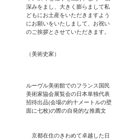
深みをまし、大きく膨らまして私
どもにお土産をいただきますよう
にお願いをいたしまして、お祝い
のご挨拶とさせていただきます。
（美術史家）
ルーヴル美術館でのフランス国民
美術家協会展覧会の日本単独代表
招待出品(会場の約十メートルの壁
面に七枚)の際の自発的な推薦文
京都在住のきわめて卓越した日