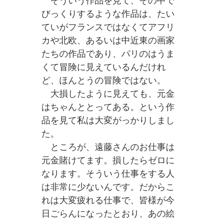
びっくりするような作品は、たい
ていがフランスではなくてアフリ
カや北欧、あるいは中近東の画家
たちの作品であり、パリのはうま
くて冒険に見えているんだけれ
ど、ほんとうの冒険ではない。
大損したように見えても、元金
はちゃんととってある。という作
品を見て私は大変がっかりしまし
た。
ところが、遠藤さんのお仕事は
元金賭けてます。損したらゼロに
なります。そういう仕事をする人
は非常に少ないんです。だからこ
れは大変疲れる仕事で、皆様が今
日ごらんになったとおり、あの絵