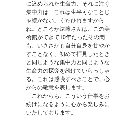
に込められた生命力、それに注ぐ
集中力は、これは生半可なことじ
ゃ続かない。くたびれますから
ね。ところが遠藤さんは、この美
術館ができて10年たったその間
も、いささかも自分自身を甘やか
すことなく、初めて拝見したとき
と同じような集中力と同じような
生命力の探究を続けていらっしゃ
る。これは感嘆すべきことで、心
からの敬意を表します。
これからも、こういう仕事をお
続けになるように心から楽しみに
いたしております。