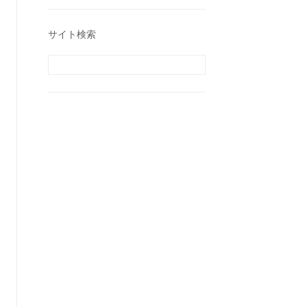
サイト検索